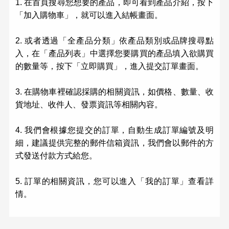
1. 在首頁搜尋您想要的產品，即可看到產品介紹，按下
「加入購物車」，就可以進入結帳畫面。
2. 或者透過「全產品分類」依產品類別或品牌搜尋點
入，在「產品列表」中選擇您要購買的產品填入欲購買
的數量等，按下「立即購買」，進入提交訂單畫面。
3. 在購物車裡確認採購的相關資訊，如價格、數量、收
貨地址、收件人、發票資訊等相關內容。
4. 我們會根據您提交的訂單，自動生成訂單編號及明
細，建議提供完整的郵件信箱資訊，我們會以郵件的方
式發送付款方式給您。
5. 訂單的相關資訊，您可以進入「我的訂單」查看詳
情。