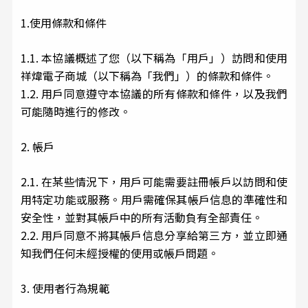
1.使用條款和條件
1.1. 本協議概述了您（以下稱為「用戶」）訪問和使用
祥煒電子商城（以下稱為「我們」）的條款和條件。
1.2. 用戶同意遵守本協議的所有條款和條件，以及我們
可能隨時進行的修改。
2. 帳戶
2.1. 在某些情況下，用戶可能需要註冊帳戶以訪問和使
用特定功能或服務。用戶需確保其帳戶信息的準確性和
安全性，並對其帳戶中的所有活動負有全部責任。
2.2. 用戶同意不將其帳戶信息分享給第三方，並立即通
知我們任何未經授權的使用或帳戶問題。
3. 使用者行為規範