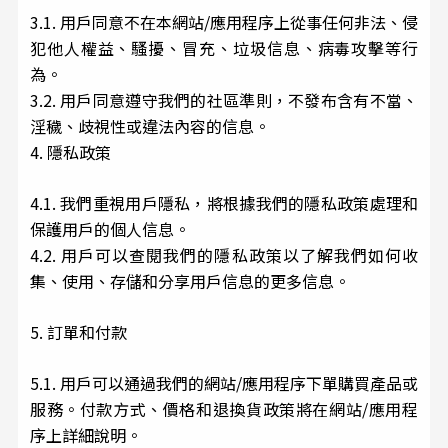
3.1. 用戶同意不在本網站/應用程序上從事任何非法、侵
犯他人權益、騷擾、冒充、垃圾信息、病毒攻擊等行
為。
3.2. 用戶同意遵守我們的社區準則，不發布含有不當、
淫穢、歧視性或違法內容的信息。
4. 隱私政策
4.1. 我們重視用戶隱私，將根據我們的隱私政策處理和
保護用戶的個人信息。
4.2. 用戶可以查閱我們的隱私政策以了解我們如何收
集、使用、存儲和分享用戶信息的更多信息。
5. 訂單和付款
5.1. 用戶可以通過我們的網站/應用程序下單購買產品或
服務。付款方式、價格和退換貨政策將在網站/應用程
序上詳細說明。