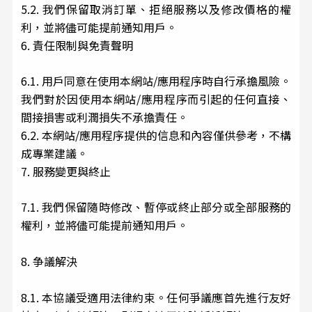
5.2. 我們保留取消訂單、拒絕服務以及修改價格的權
利，並將儘可能提前通知用戶。
6. 責任限制與免責聲明
6.1. 用戶同意在使用本網站/應用程序時自行承擔風險。
我們對於因使用本網站/應用程序而引起的任何直接、
間接損害或利潤損失不承擔責任。
6.2. 本網站/應用程序提供的信息和內容僅供參考，不構
成專業建議。
7. 服務變更與終止
7.1. 我們保留隨時修改、暫停或終止部分或全部服務的
權利，並將儘可能提前通知用戶。
8. 争議解決
8.1. 本協議受適用法律約束。任何爭議應首先進行友好