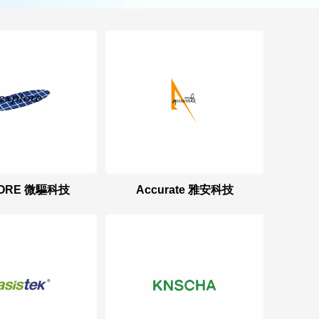
LORE 微驅科技
Accurate 雅安科技