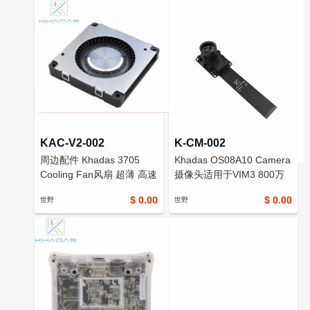
KAC-V2-002
K-CM-002
周边配件 Khadas 3705
Khadas OS08A10 Camera
Cooling Fan风扇 超薄 高速
摄像头适用于VIM3 800万
低噪音
像素 MIPI CSI接口
$ 0.00
$ 0.00
世野
世野