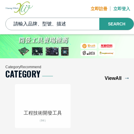
立即註冊
立即登入
SEARCH
CategoryRecommend
CATEGORY
ViewAll
工程技術開發工具
（94）