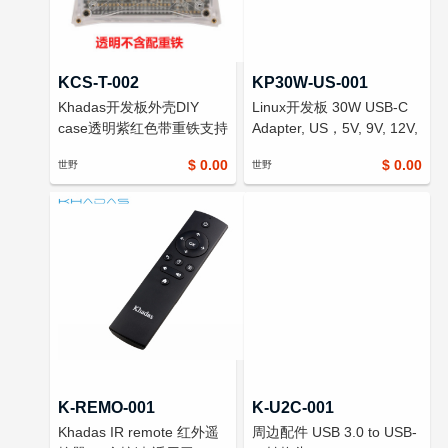
KCS-T-002
KP30W-US-001
Khadas开发板外壳DIY
Linux开发板 30W USB-C
case透明紫红色带重铁支持
Adapter, US，5V, 9V, 12V,
VIM1/2/3系列配件
15V Output, US Type
$ 0.00
$ 0.00
世野
世野
K-REMO-001
K-U2C-001
Khadas IR remote 红外遥
周边配件 USB 3.0 to USB-